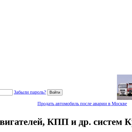
Забыли пароль?
Продать автомобиль после аварии в Москве
вигателей, КПП и др. систем 