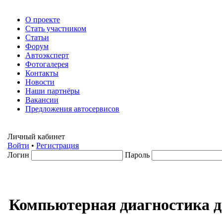
О проекте
Стать участником
Статьи
Форум
Автоэксперт
Фотогалерея
Контакты
Новости
Наши партнёры
Вакансии
Предложения автосервисов
Личный кабинет
Войти
•
Регистрация
Логин
Пароль
Компьютерная диагностика д