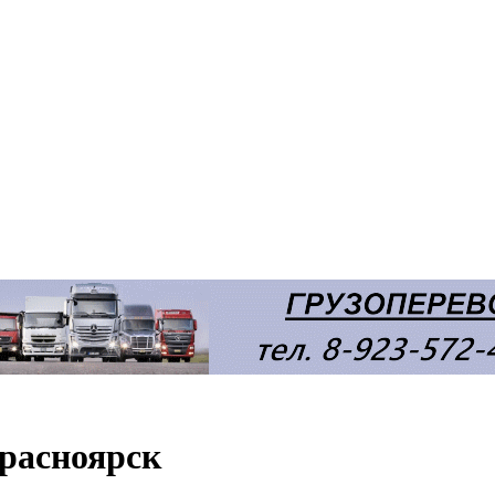
Красноярск