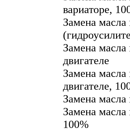
вариаторе, 1
Замена масла
(гидроусилите
Замена масла 
двигателе
Замена масла 
двигателе, 1
Замена масл
Замена масла
100%