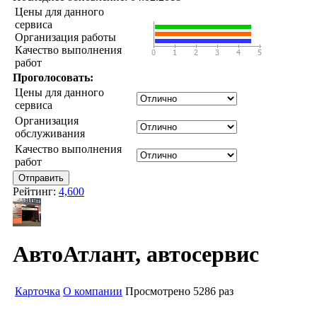
Цены для данного
сервиса
Организация работы
Качество выполнения
работ
Проголосовать:
Цены для данного
сервиса
Организация
обслуживания
Качество выполнения
работ
Рейтинг:
4,600
АвтоАтлант, автосервис
Карточка
О компании
Просмотрено 5286 раз