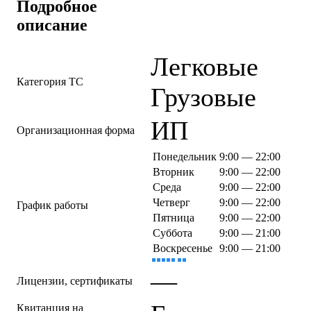
Подробное
описание
Легковые
Категория ТС
Грузовые
ИП
Организационная форма
Понедельник
9:00 — 22:00
Вторник
9:00 — 22:00
Среда
9:00 — 22:00
Четверг
9:00 — 22:00
График работы
Пятница
9:00 — 22:00
Суббота
9:00 — 21:00
Воскресенье
9:00 — 21:00
—
Лицензии, сертификаты
Квитанция на