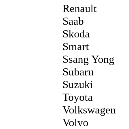
Renault
Saab
Skoda
Smart
Ssang Yong
Subaru
Suzuki
Toyota
Volkswagen
Volvo