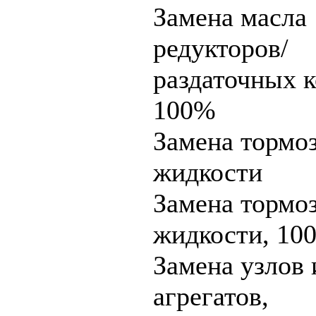
Замена масла
редукторов/
раздаточных к
100%
Замена тормо
жидкости
Замена тормо
жидкости, 10
Замена узлов 
агрегатов,