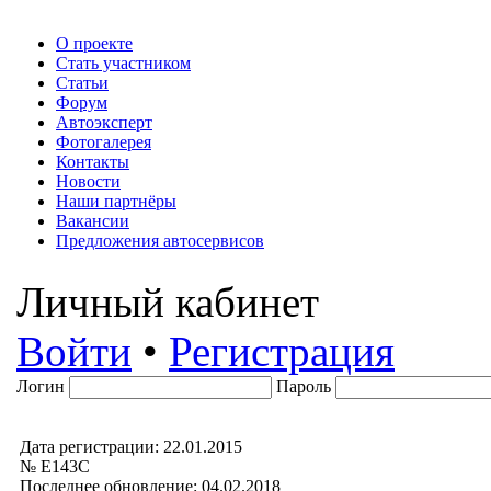
О проекте
Стать участником
Статьи
Форум
Автоэксперт
Фотогалерея
Контакты
Новости
Наши партнёры
Вакансии
Предложения автосервисов
Личный кабинет
Войти
•
Регистрация
Логин
Пароль
Дата регистрации: 22.01.2015
№ Е143С
Последнее обновление: 04.02.2018