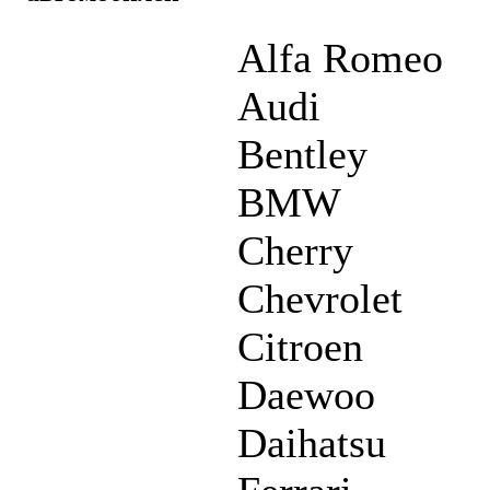
Alfa Romeo
Audi
Bentley
BMW
Cherry
Chevrolet
Citroen
Daewoo
Daihatsu