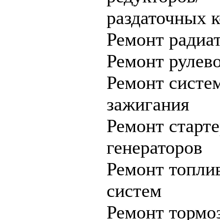
раздаточных 
Ремонт радиа
Ремонт рулев
Ремонт систе
зажигания
Ремонт старте
генераторов
Ремонт топли
систем
Ремонт тормо