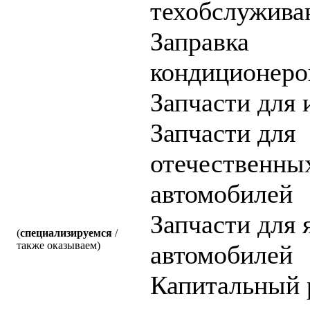
техобслужива
Заправка
кондиционеро
Запчасти для
Запчасти для
отечественны
автомобилей
Запчасти для 
(
специализируемся
/
также оказываем)
автомобилей
Капитальный 