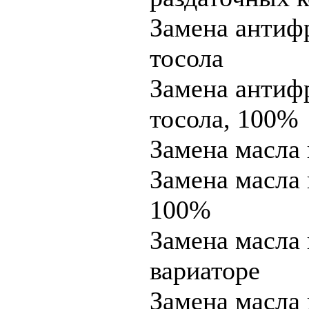
Замена антиф
тосола
Замена антиф
тосола, 100%
Замена масла
Замена масла
100%
Замена масла 
вариаторе
Замена масла 