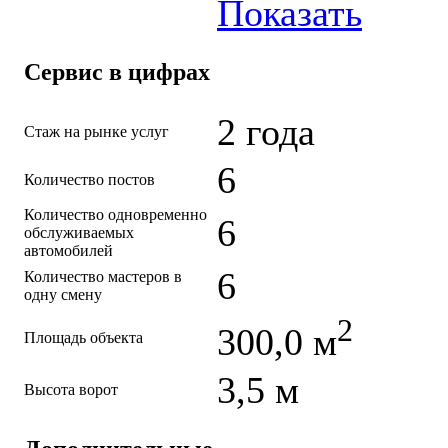
Показать
Сервис в цифрах
2 года
Стаж на рынке услуг
6
Количество постов
Количество одновременно
6
обслуживаемых
автомобилей
6
Количество мастеров в
одну смену
2
300,0 м
Площадь объекта
3,5 м
Высота ворот