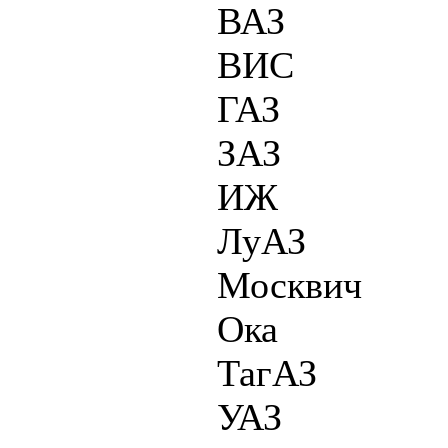
ВАЗ
ВИС
ГАЗ
ЗАЗ
ИЖ
ЛуАЗ
Москвич
Ока
ТагАЗ
УАЗ