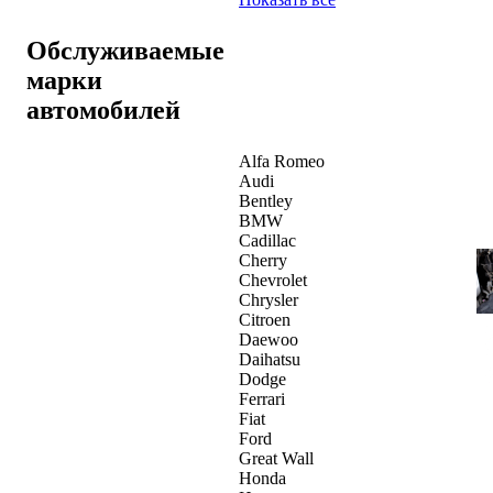
Обслуживаемые
марки
автомобилей
Alfa Romeo
Audi
Bentley
BMW
Cadillac
Cherry
Chevrolet
Chrysler
Citroen
Daewoo
Daihatsu
Dodge
Ferrari
Fiat
Ford
Great Wall
Honda