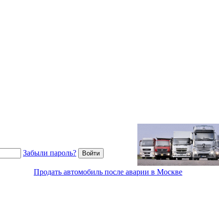
Забыли пароль?
Продать автомобиль после аварии в Москве