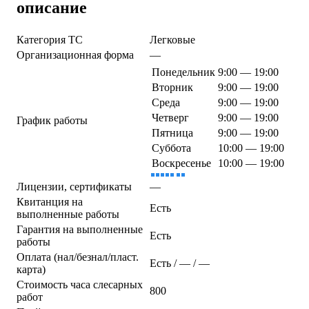
описание
Категория ТС
Легковые
Организационная форма
—
Понедельник
9:00 — 19:00
Вторник
9:00 — 19:00
Среда
9:00 — 19:00
Четверг
9:00 — 19:00
График работы
Пятница
9:00 — 19:00
Суббота
10:00 — 19:00
Воскресенье
10:00 — 19:00
Лицензии, сертификаты
—
Квитанция на
Есть
выполненные работы
Гарантия на выполненные
Есть
работы
Оплата (нал/безнал/пласт.
Есть / — / —
карта)
Стоимость часа слесарных
800
работ