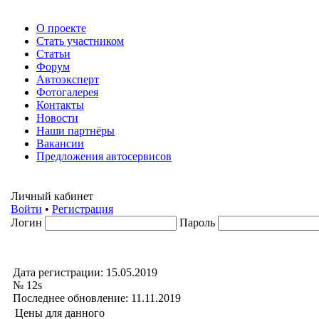
О проекте
Стать участником
Статьи
Форум
Автоэксперт
Фотогалерея
Контакты
Новости
Наши партнёры
Вакансии
Предложения автосервисов
Личный кабинет
Войти
•
Регистрация
Логин
Пароль
Дата регистрации: 15.05.2019
№ 12s
Последнее обновление: 11.11.2019
Цены для данного