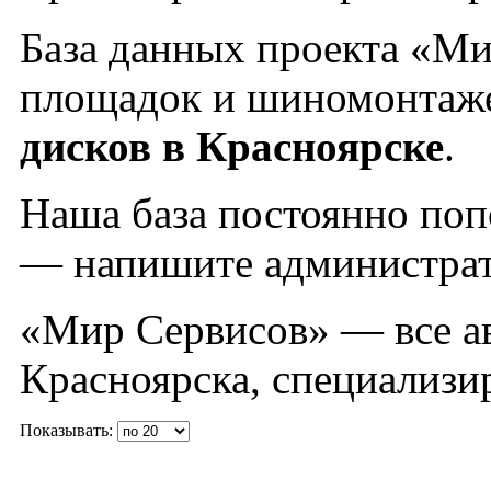
База данных проекта «Ми
площадок и шиномонтаж
дисков в Красноярске
.
Наша база постоянно поп
— напишите администрат
«Мир Сервисов» — все а
Красноярска, специализ
Показывать: