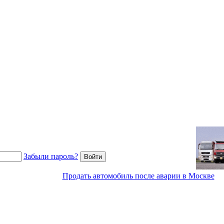
Забыли пароль?
Продать автомобиль после аварии в Москве