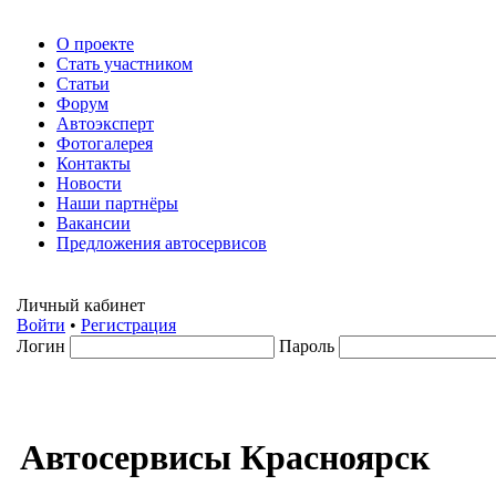
О проекте
Стать участником
Статьи
Форум
Автоэксперт
Фотогалерея
Контакты
Новости
Наши партнёры
Вакансии
Предложения автосервисов
Личный кабинет
Войти
•
Регистрация
Логин
Пароль
Автосервисы Красноярск