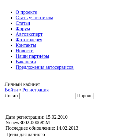
О проекте
Стать участником
Статьи
Форум
Автоэксперт
Фотогалерея
Контакты
Новости
Наши партнёры
Вакансии
Предложения автосервисов
Личный кабинет
Войти
•
Регистрация
Логин
Пароль
Дата регистрации: 15.02.2010
№ new3002-000685М
Последнее обновление: 14.02.2013
Цены для данного