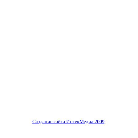
Создание сайта
ИнтекМедиа
2009