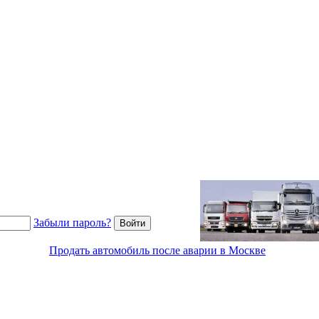
Забыли пароль?
Продать автомобиль после аварии в Москве