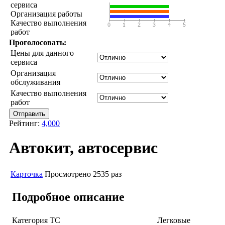
сервиса
Организация работы
Качество выполнения
работ
Проголосовать:
Цены для данного
сервиса
Организация
обслуживания
Качество выполнения
работ
Рейтинг:
4,000
Автокит, автосервис
Карточка
Просмотрено 2535 раз
Подробное описание
Категория ТС
Легковые