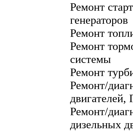
Ремонт старт
генераторов
Ремонт топл
Ремонт торм
системы
Ремонт турб
Ремонт/диаг
двигателей,
Ремонт/диаг
дизельных дв