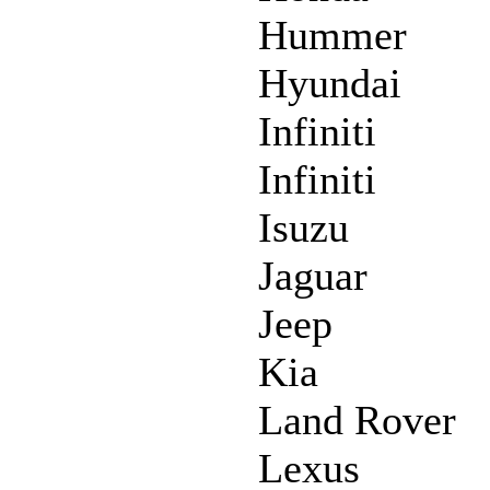
Hummer
Hyundai
Infiniti
Infiniti
Isuzu
Jaguar
Jeep
Kia
Land Rover
Lexus