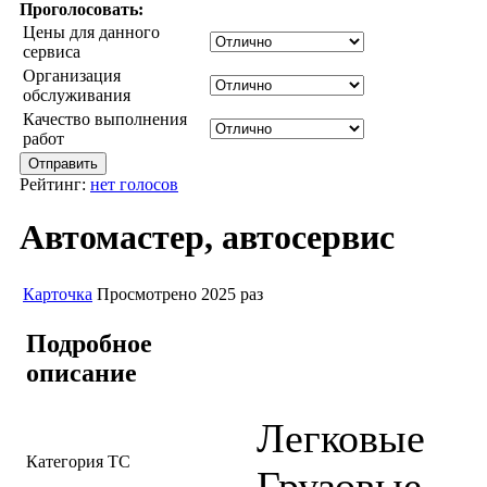
Проголосовать:
Цены для данного
сервиса
Организация
обслуживания
Качество выполнения
работ
Рейтинг:
нет голосов
Автомастер, автосервис
Карточка
Просмотрено 2025 раз
Подробное
описание
Легковые
Категория ТС
Грузовые