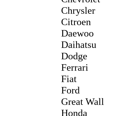
Chrysler
Citroen
Daewoo
Daihatsu
Dodge
Ferrari
Fiat
Ford
Great Wall
Honda