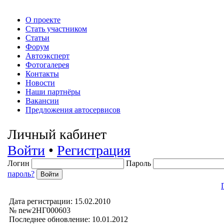
О проекте
Стать участником
Статьи
Форум
Автоэксперт
Фотогалерея
Контакты
Новости
Наши партнёры
Вакансии
Предложения автосервисов
Личный кабинет
Войти
•
Регистрация
Логин
Пароль
пароль?
Дата регистрации: 15.02.2010
№ new2НГ000603
Последнее обновление: 10.01.2012