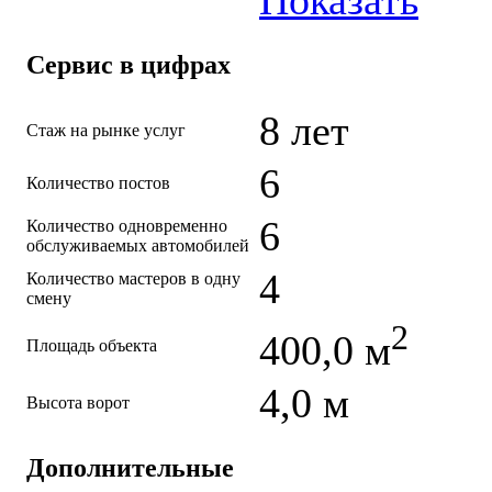
Сервис в цифрах
8 лет
Стаж на рынке услуг
6
Количество постов
6
Количество одновременно
обслуживаемых автомобилей
4
Количество мастеров в одну
смену
2
400,0 м
Площадь объекта
4,0 м
Высота ворот
Дополнительные