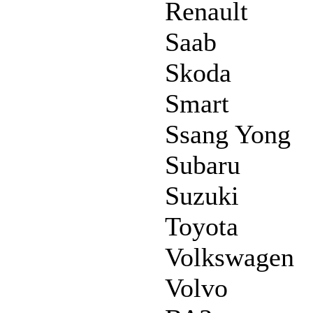
Renault
Saab
Skoda
Smart
Ssang Yong
Subaru
Suzuki
Toyota
Volkswagen
Volvo