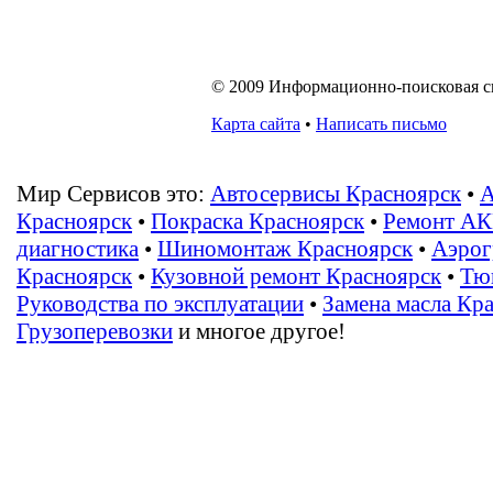
© 2009 Информационно-поисковая сис
Карта сайта
•
Написать письмо
Мир Сервисов это:
Автосервисы Красноярск
•
А
Красноярск
•
Покраска Красноярск
•
Ремонт АК
диагностика
•
Шиномонтаж Красноярск
•
Аэрог
Красноярск
•
Кузовной ремонт Красноярск
•
Тю
Руководства по эксплуатации
•
Замена масла Кр
Грузоперевозки
и многое другое!