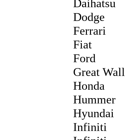
Daihatsu
Dodge
Ferrari
Fiat
Ford
Great Wall
Honda
Hummer
Hyundai
Infiniti