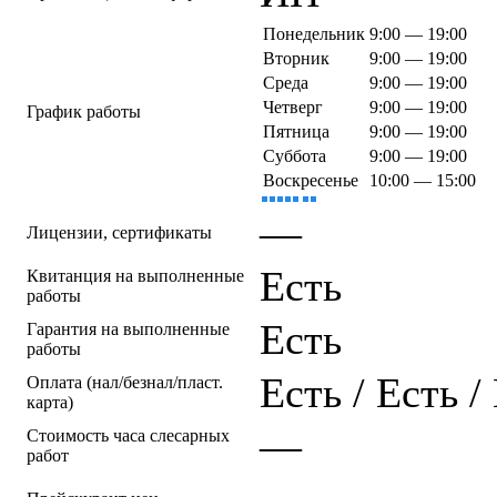
Понедельник
9:00 — 19:00
Вторник
9:00 — 19:00
Среда
9:00 — 19:00
Четверг
9:00 — 19:00
График работы
Пятница
9:00 — 19:00
Суббота
9:00 — 19:00
Воскресенье
10:00 — 15:00
—
Лицензии, сертификаты
Есть
Квитанция на выполненные
работы
Есть
Гарантия на выполненные
работы
Есть / Есть /
Оплата (нал/безнал/пласт.
карта)
—
Стоимость часа слесарных
работ