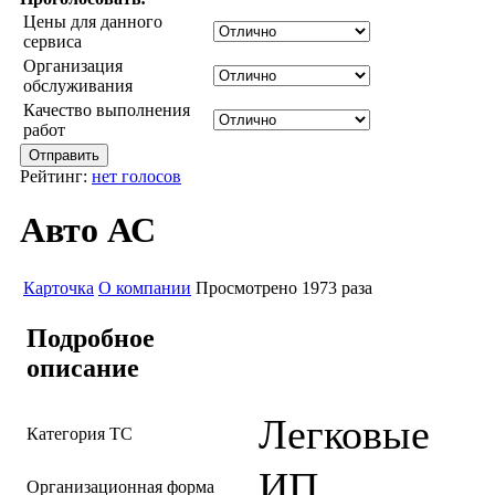
Цены для данного
сервиса
Организация
обслуживания
Качество выполнения
работ
Рейтинг:
нет голосов
Авто АС
Карточка
О компании
Просмотрено 1973 раза
Подробное
описание
Легковые
Категория ТС
ИП
Организационная форма