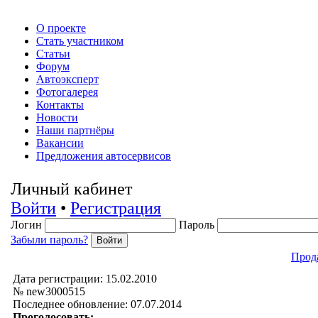
О проекте
Стать участником
Статьи
Форум
Автоэксперт
Фотогалерея
Контакты
Новости
Наши партнёры
Вакансии
Предложения автосервисов
Личный кабинет
Войти
•
Регистрация
Логин
Пароль
Забыли пароль?
Прода
Дата регистрации: 15.02.2010
№ new3000515
Последнее обновление: 07.07.2014
Проголосовать: