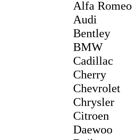
Alfa Romeo
Audi
Bentley
BMW
Cadillac
Cherry
Chevrolet
Chrysler
Citroen
Daewoo