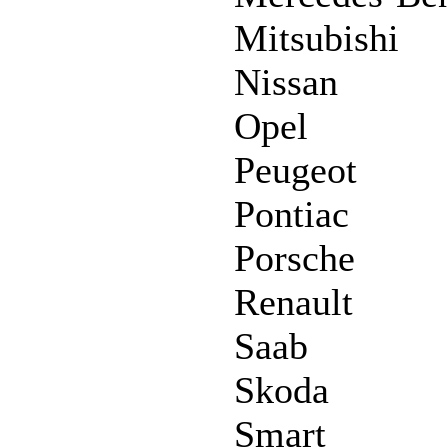
Mitsubishi
Nissan
Opel
Peugeot
Pontiac
Porsche
Renault
Saab
Skoda
Smart