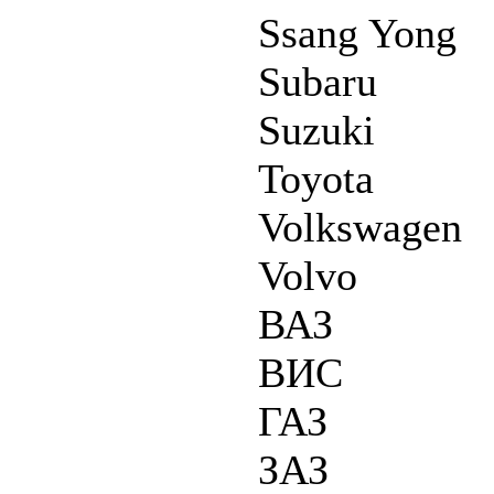
Ssang Yong
Subaru
Suzuki
Toyota
Volkswagen
Volvo
ВАЗ
ВИС
ГАЗ
ЗАЗ