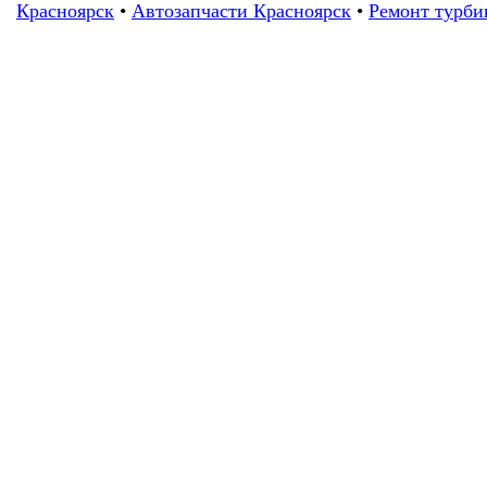
Красноярск
•
Автозапчасти Красноярск
•
Ремонт турби