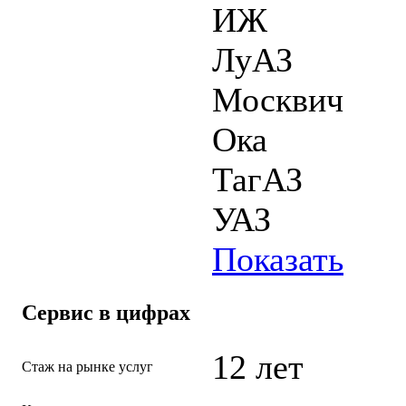
ИЖ
ЛуАЗ
Москвич
Ока
ТагАЗ
УАЗ
Показать
Сервис в цифрах
12 лет
Стаж на рынке услуг