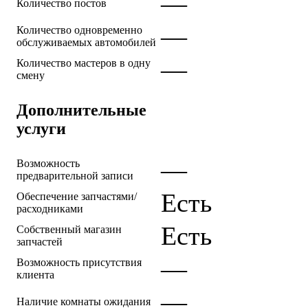
—
Количество постов
—
Количество одновременно
обслуживаемых автомобилей
—
Количество мастеров в одну
смену
Дополнительные
услуги
—
Возможность
предварительной записи
Есть
Обеспечение запчастями/
расходниками
Есть
Собственный магазин
запчастей
—
Возможность присутствия
клиента
—
Наличие комнаты ожидания