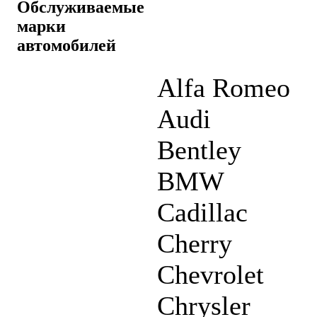
Обслуживаемые
марки
автомобилей
Alfa Romeo
Audi
Bentley
BMW
Cadillac
Cherry
Chevrolet
Chrysler