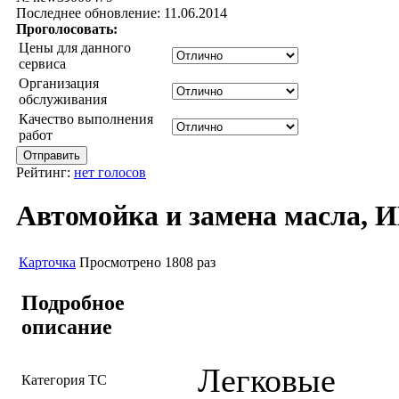
Последнее обновление: 11.06.2014
Проголосовать:
Цены для данного
сервиса
Организация
обслуживания
Качество выполнения
работ
Рейтинг:
нет голосов
Автомойка и замена масла, И
Карточка
Просмотрено 1808 раз
Подробное
описание
Легковые
Категория ТС