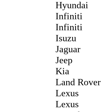
Hyundai
Infiniti
Infiniti
Isuzu
Jaguar
Jeep
Kia
Land Rover
Lexus
Lexus