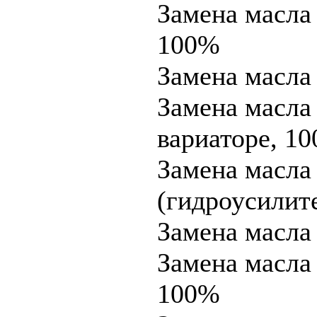
Замена масла
100%
Замена масла 
Замена масла
вариаторе, 1
Замена масла
(гидроусилите
Замена масла 
Замена масла 
100%