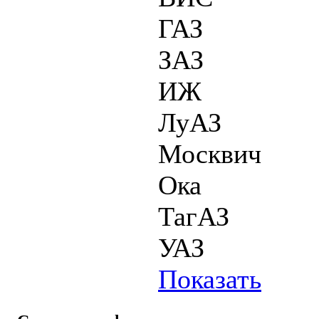
ГАЗ
ЗАЗ
ИЖ
ЛуАЗ
Москвич
Ока
ТагАЗ
УАЗ
Показать