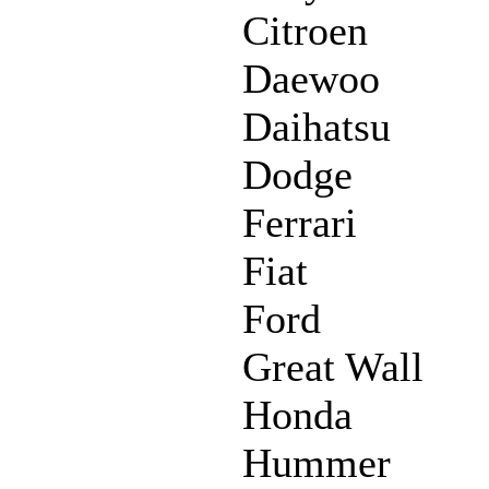
Citroen
Daewoo
Daihatsu
Dodge
Ferrari
Fiat
Ford
Great Wall
Honda
Hummer