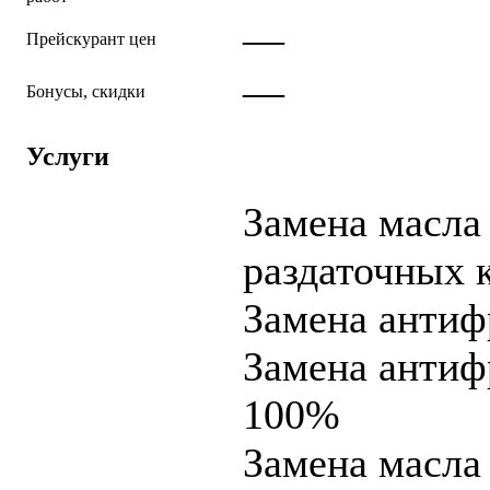
—
Прейскурант цен
—
Бонусы, скидки
Услуги
Замена масла
раздаточных 
Замена антиф
Замена антиф
100%
Замена масл