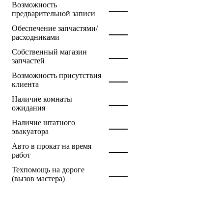
—
Возможность
предварительной записи
—
Обеспечение запчастями/
расходниками
—
Собственный магазин
запчастей
—
Возможность присутствия
клиента
—
Наличие комнаты
ожидания
—
Наличие штатного
эвакуатора
—
Авто в прокат на время
работ
—
Техпомощь на дороге
(вызов мастера)