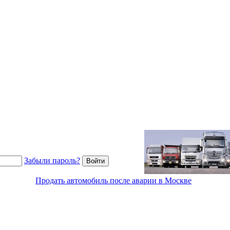
Забыли пароль?
Продать автомобиль после аварии в Москве