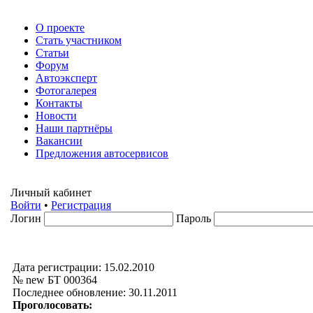
О проекте
Стать участником
Статьи
Форум
Автоэксперт
Фотогалерея
Контакты
Новости
Наши партнёры
Вакансии
Предложения автосервисов
Личный кабинет
Войти
•
Регистрация
Логин
Пароль
Дата регистрации: 15.02.2010
№ new БТ 000364
Последнее обновление: 30.11.2011
Проголосовать: