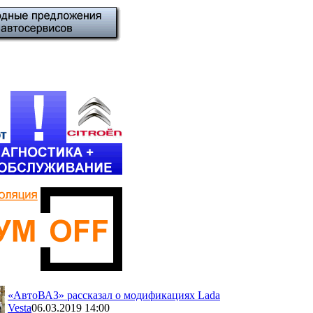
«АвтоВАЗ» рассказал о модификациях Lada
Vesta
06.03.2019 14:00