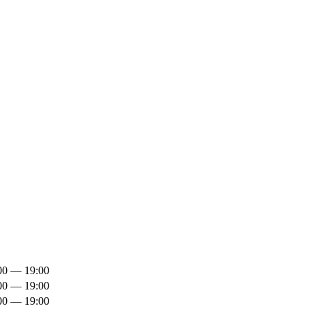
00 — 19:00
00 — 19:00
00 — 19:00