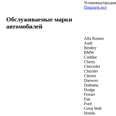
Установка/продаж
Показать все
Обслуживаемые марки
автомобилей
Alfa Romeo
Audi
Bentley
BMW
Cadillac
Cherry
Chevrolet
Chrysler
Citroen
Daewoo
Daihatsu
Dodge
Ferrari
Fiat
Ford
Great Wall
Honda