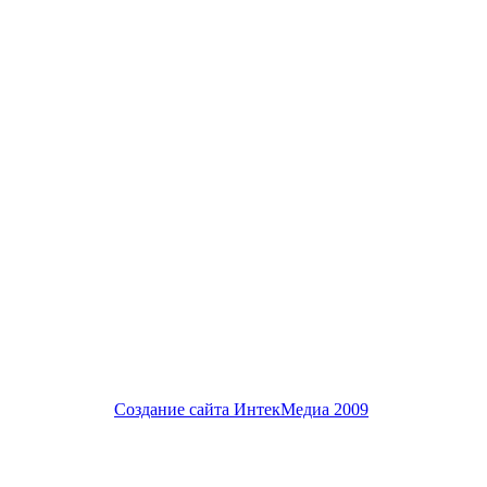
Создание сайта
ИнтекМедиа
2009