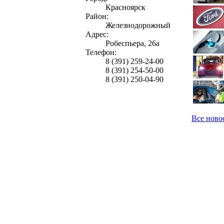
Красноярск
Район:
Железнодорожный
Адрес:
Робеспьера, 26а
Телефон:
8 (391) 259-24-00
8 (391) 254-50-00
8 (391) 250-04-90
Все ново