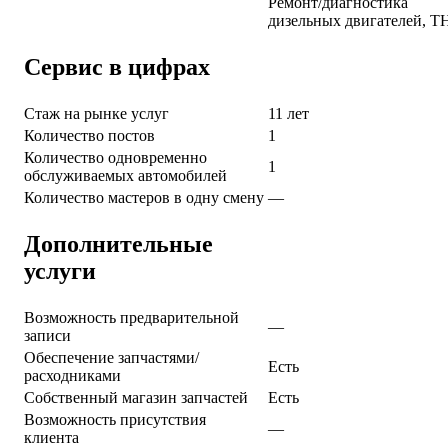
Ремонт/диагностика
дизельных двигателей, 
Сервис в цифрах
Стаж на рынке услуг
11 лет
Количество постов
1
Количество одновременно
1
обслуживаемых автомобилей
Количество мастеров в одну смену
—
Дополнительные
услуги
Возможность предварительной
—
записи
Обеспечение запчастями/
Есть
расходниками
Собственный магазин запчастей
Есть
Возможность присутствия
—
клиента