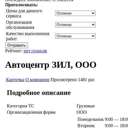
Проголосовать:
Цены для данного
сервиса
Организация
обслуживания
Качество выполнения
работ
Рейтинг:
нет голосов
Автоцентр ЗИЛ, ООО
Карточка
О компании
Просмотрено 1481 раз
Подробное описание
Категория ТС
Грузовые
Организационная форма
ООО
Понедельник
9:00 — 18:0
Вторник
9:00 — 18:0