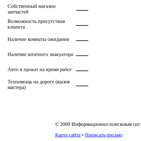
—
Собственный магазин
запчастей
—
Возможность присутствия
клиента
—
Наличие комнаты ожидания
—
Наличие штатного эвакуатора
—
Авто в прокат на время работ
—
Техпомощь на дороге (вызов
мастера)
© 2009 Информационно-поисковая систе
Карта сайта
•
Написать письмо