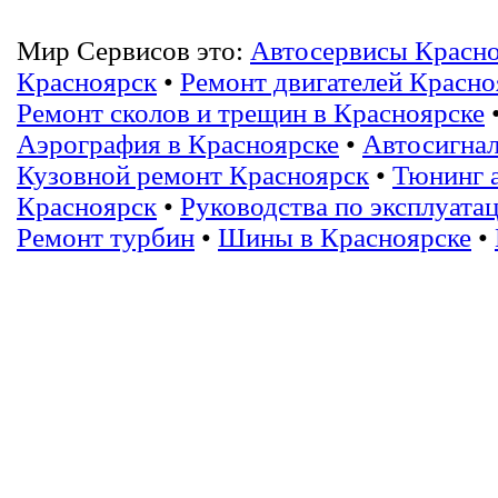
Мир Сервисов это:
Автосервисы Красн
Красноярск
•
Ремонт двигателей Красно
Ремонт сколов и трещин в Красноярске
Аэрография в Красноярске
•
Автосигнал
Кузовной ремонт Красноярск
•
Тюнинг 
Красноярск
•
Руководства по эксплуата
Ремонт турбин
•
Шины в Красноярске
•