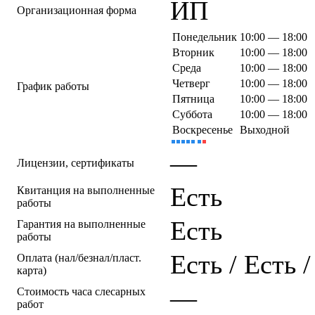
ИП
Организационная форма
Понедельник
10:00 — 18:00
Вторник
10:00 — 18:00
Среда
10:00 — 18:00
Четверг
10:00 — 18:00
График работы
Пятница
10:00 — 18:00
Суббота
10:00 — 18:00
Воскресенье
Выходной
—
Лицензии, сертификаты
Есть
Квитанция на выполненные
работы
Есть
Гарантия на выполненные
работы
Есть / Есть 
Оплата (нал/безнал/пласт.
карта)
—
Стоимость часа слесарных
работ