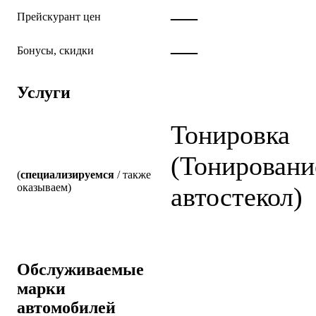
—
Прейскурант цен
—
Бонусы, скидки
Услуги
Тонировка
(Тонировани
(
специализируемся
/ также
оказываем)
автостекол)
Обслуживаемые
марки
автомобилей