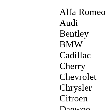
Alfa Romeo
Audi
Bentley
BMW
Cadillac
Cherry
Chevrolet
Chrysler
Citroen
Daewoo