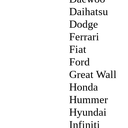
Daihatsu
Dodge
Ferrari
Fiat
Ford
Great Wall
Honda
Hummer
Hyundai
Infiniti