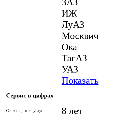
ЗАЗ
ИЖ
ЛуАЗ
Москвич
Ока
ТагАЗ
УАЗ
Показать
Сервис в цифрах
8 лет
Стаж на рынке услуг