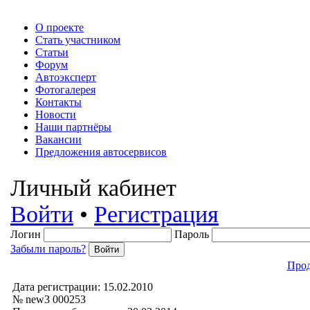
О проекте
Стать участником
Статьи
Форум
Автоэксперт
Фотогалерея
Контакты
Новости
Наши партнёры
Вакансии
Предложения автосервисов
Личный кабинет
Войти
•
Регистрация
Логин
Пароль
Забыли пароль?
Прод
Дата регистрации: 15.02.2010
№ new3 000253