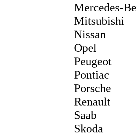
Mercedes-Be
Mitsubishi
Nissan
Opel
Peugeot
Pontiac
Porsche
Renault
Saab
Skoda