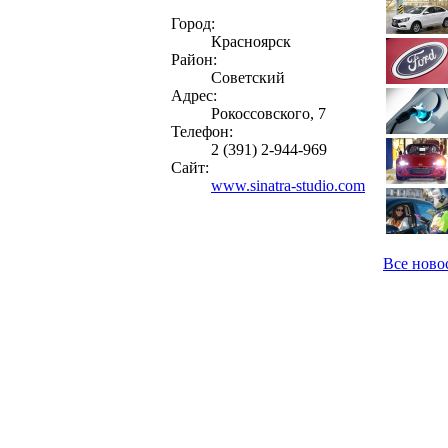
Город:
Красноярск
Район:
Советский
Адрес:
Рокоссовского, 7
Телефон:
2 (391) 2-944-969
Сайт:
www.sinatra-studio.com
Все ново