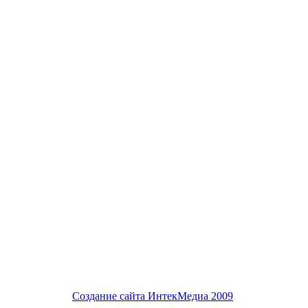
Создание сайта
ИнтекМедиа
2009