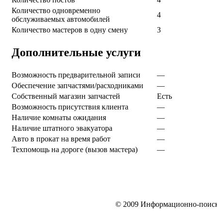
Количество одновременно
4
обслуживаемых автомобилей
Количество мастеров в одну смену
3
Дополнительные услуги
Возможность предварительной записи
—
Обеспечение запчастями/расходниками
—
Собственный магазин запчастей
Есть
Возможность присутствия клиента
—
Наличие комнаты ожидания
—
Наличие штатного эвакуатора
—
Авто в прокат на время работ
—
Техпомощь на дороге (вызов мастера)
—
© 2009 Информационно-поисков