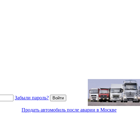
Забыли пароль?
Продать автомобиль после аварии в Москве