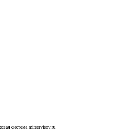
ая система mirservisov.ru