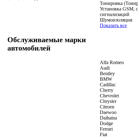
Тонировка (Тонир
Установка GSM, 
сигнализаций
Шумоизоляция
Показать все
Обслуживаемые марки
автомобилей
Alfa Romeo
Audi
Bentley
BMW
Cadillac
Cherry
Chevrolet
Chrysler
Citroen
Daewoo
Daihatsu
Dodge
Ferrari
Fiat