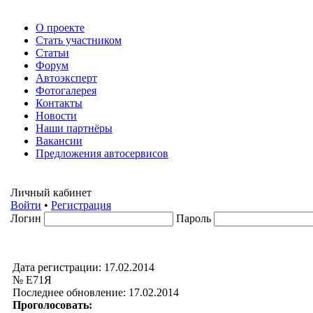
О проекте
Стать участником
Статьи
Форум
Автоэксперт
Фотогалерея
Контакты
Новости
Наши партнёры
Вакансии
Предложения автосервисов
Личный кабинет
Войти
•
Регистрация
Логин
Пароль
Дата регистрации: 17.02.2014
№ Е71Я
Последнее обновление: 17.02.2014
Проголосовать: