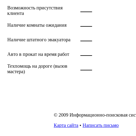
—
Возможность присутствия
клиента
—
Наличие комнаты ожидания
—
Наличие штатного эвакуатора
—
Авто в прокат на время работ
—
Техпомощь на дороге (вызов
мастера)
© 2009 Информационно-поисковая систе
Карта сайта
•
Написать письмо