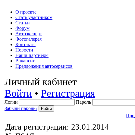
О проекте
Стать участником
Статьи
Форум
Автоэксперт
Фотогалерея
Контакты
Новости
Наши партнёры
Вакансии
Предложения автосервисов
Личный кабинет
Войти
•
Регистрация
Логин
Пароль
Забыли пароль?
Про
Дата регистрации: 23.01.2014