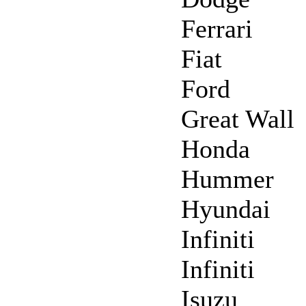
Ferrari
Fiat
Ford
Great Wall
Honda
Hummer
Hyundai
Infiniti
Infiniti
Isuzu