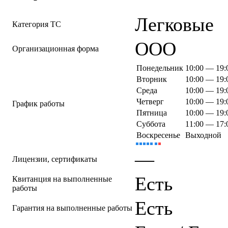
Легковые
Категория ТС
ООО
Организационная форма
Понедельник
10:00 — 19:
Вторник
10:00 — 19:
Среда
10:00 — 19:
Четверг
10:00 — 19:
График работы
Пятница
10:00 — 19:
Суббота
11:00 — 17:
Воскресенье
Выходной
—
Лицензии, сертификаты
Есть
Квитанция на выполненные
работы
Есть
Гарантия на выполненные работы