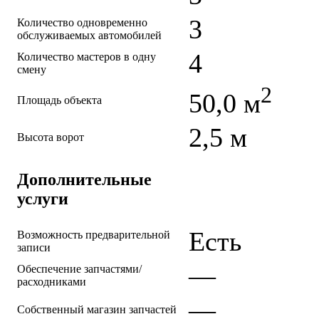
3
Количество одновременно
обслуживаемых автомобилей
4
Количество мастеров в одну
смену
2
50,0 м
Площадь объекта
2,5 м
Высота ворот
Дополнительные
услуги
Есть
Возможность предварительной
записи
—
Обеспечение запчастями/
расходниками
—
Собственный магазин запчастей