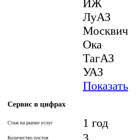
ИЖ
ЛуАЗ
Москвич
Ока
ТагАЗ
УАЗ
Показать
Сервис в цифрах
1 год
Стаж на рынке услуг
3
Количество постов