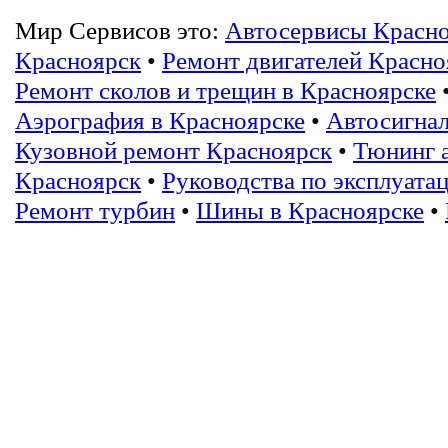
Мир Сервисов это:
Автосервисы Красн
Красноярск
•
Ремонт двигателей Красно
Ремонт сколов и трещин в Красноярске
Аэрография в Красноярске
•
Автосигнал
Кузовной ремонт Красноярск
•
Тюнинг 
Красноярск
•
Руководства по эксплуата
Ремонт турбин
•
Шины в Красноярске
•