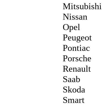
Mitsubishi
Nissan
Opel
Peugeot
Pontiac
Porsche
Renault
Saab
Skoda
Smart