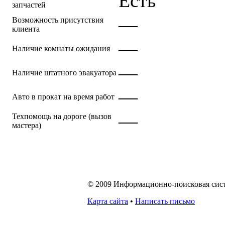
Есть
запчастей
—
Возможность присутствия
клиента
—
Наличие комнаты ожидания
—
Наличие штатного эвакуатора
—
Авто в прокат на время работ
—
Техпомощь на дороге (вызов
мастера)
© 2009 Информационно-поисковая систе
Карта сайта
•
Написать письмо