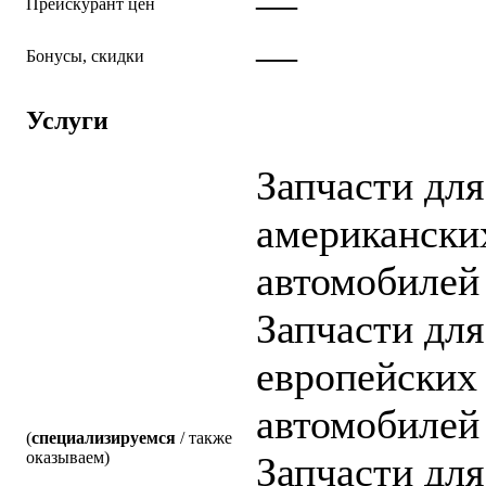
—
Прейскурант цен
—
Бонусы, скидки
Услуги
Запчасти для
американски
автомобилей
Запчасти для
европейских
автомобилей
(
специализируемся
/ также
оказываем)
Запчасти для