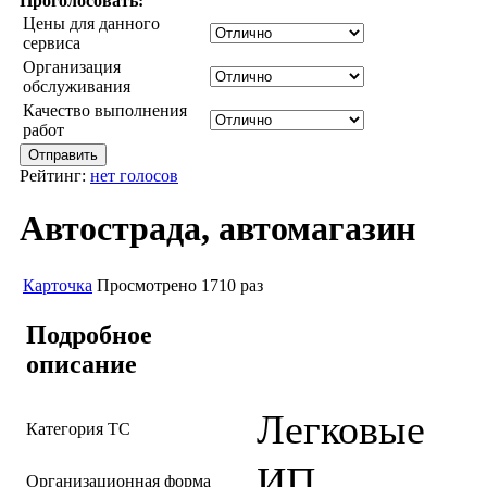
Проголосовать:
Цены для данного
сервиса
Организация
обслуживания
Качество выполнения
работ
Рейтинг:
нет голосов
Автострада, автомагазин
Карточка
Просмотрено 1710 раз
Подробное
описание
Легковые
Категория ТС
ИП
Организационная форма