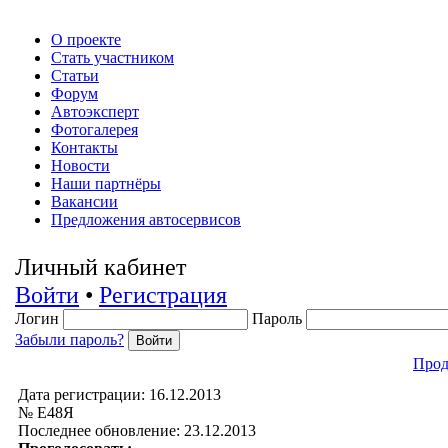
О проекте
Стать участником
Статьи
Форум
Автоэксперт
Фотогалерея
Контакты
Новости
Наши партнёры
Вакансии
Предложения автосервисов
Личный кабинет
Войти
•
Регистрация
Логин
Пароль
Забыли пароль?
Прод
Дата регистрации: 16.12.2013
№ Е48Я
Последнее обновление: 23.12.2013