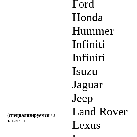
Ford
Honda
Hummer
Infiniti
Infiniti
Isuzu
Jaguar
Jeep
Land Rover
(
специализируемся
/ а
также...)
Lexus