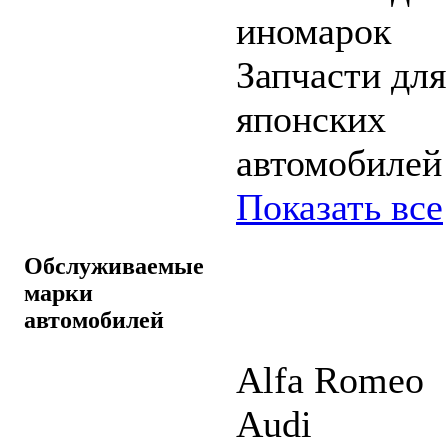
иномарок
Запчасти для
японских
автомобилей
Показать все
Обслуживаемые
марки
автомобилей
Alfa Romeo
Audi