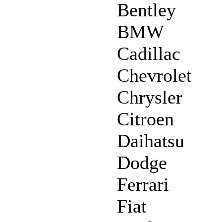
Bentley
BMW
Cadillac
Chevrolet
Chrysler
Citroen
Daihatsu
Dodge
Ferrari
Fiat