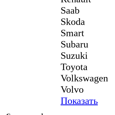
Saab
Skoda
Smart
Subaru
Suzuki
Toyota
Volkswagen
Volvo
Показать