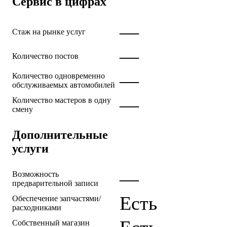
Сервис в цифрах
—
Стаж на рынке услуг
—
Количество постов
—
Количество одновременно
обслуживаемых автомобилей
—
Количество мастеров в одну
смену
Дополнительные
услуги
—
Возможность
предварительной записи
Есть
Обеспечение запчастями/
расходниками
Собственный магазин