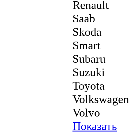
Renault
Saab
Skoda
Smart
Subaru
Suzuki
Toyota
Volkswagen
Volvo
Показать