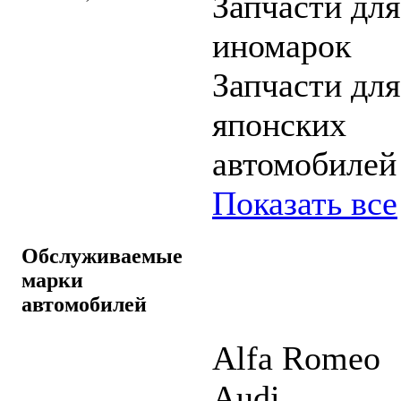
Запчасти для
иномарок
Запчасти для
японских
автомобилей
Показать все
Обслуживаемые
марки
автомобилей
Alfa Romeo
Audi