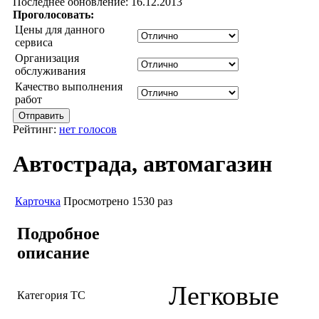
Последнее обновление: 16.12.2013
Проголосовать:
Цены для данного
сервиса
Организация
обслуживания
Качество выполнения
работ
Рейтинг:
нет голосов
Автострада, автомагазин
Карточка
Просмотрено 1530 раз
Подробное
описание
Легковые
Категория ТС