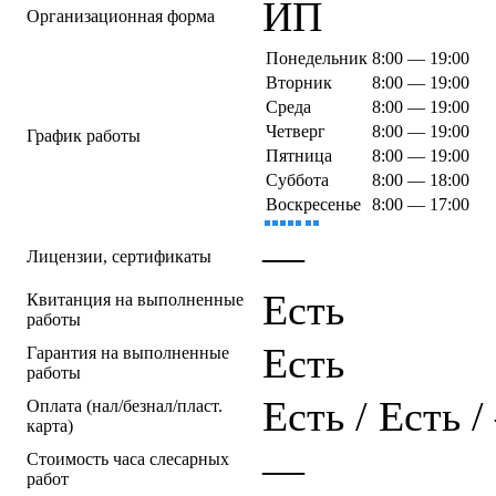
ИП
Организационная форма
Понедельник
8:00 — 19:00
Вторник
8:00 — 19:00
Среда
8:00 — 19:00
Четверг
8:00 — 19:00
График работы
Пятница
8:00 — 19:00
Суббота
8:00 — 18:00
Воскресенье
8:00 — 17:00
—
Лицензии, сертификаты
Есть
Квитанция на выполненные
работы
Есть
Гарантия на выполненные
работы
Есть / Есть 
Оплата (нал/безнал/пласт.
карта)
—
Стоимость часа слесарных
работ