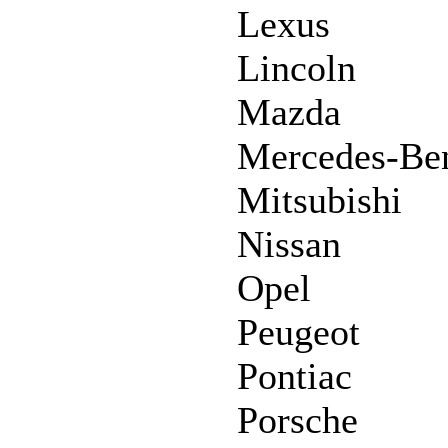
Lexus
Lincoln
Mazda
Mercedes-Be
Mitsubishi
Nissan
Opel
Peugeot
Pontiac
Porsche