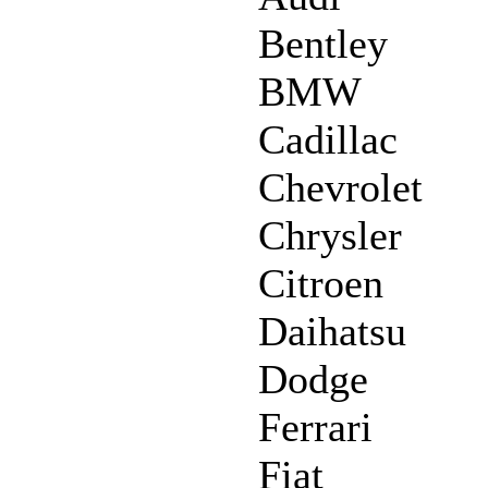
Bentley
BMW
Cadillac
Chevrolet
Chrysler
Citroen
Daihatsu
Dodge
Ferrari
Fiat