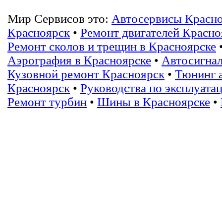
Мир Сервисов это:
Автосервисы Красн
Красноярск
•
Ремонт двигателей Красно
Ремонт сколов и трещин в Красноярске
Аэрография в Красноярске
•
Автосигнал
Кузовной ремонт Красноярск
•
Тюнинг 
Красноярск
•
Руководства по эксплуата
Ремонт турбин
•
Шины в Красноярске
•