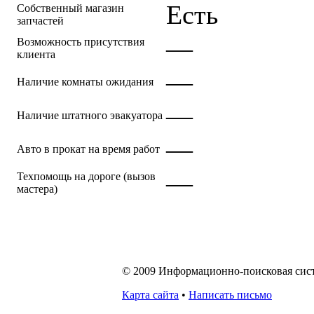
Есть
Собственный магазин
запчастей
—
Возможность присутствия
клиента
—
Наличие комнаты ожидания
—
Наличие штатного эвакуатора
—
Авто в прокат на время работ
—
Техпомощь на дороге (вызов
мастера)
© 2009 Информационно-поисковая систе
Карта сайта
•
Написать письмо