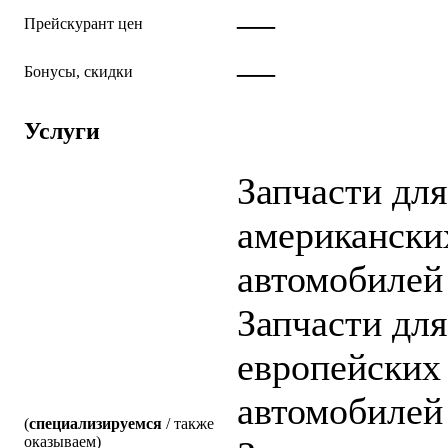
—
Прейскурант цен
—
Бонусы, скидки
Услуги
Запчасти для
американски
автомобилей
Запчасти для
европейских
автомобилей
(
специализируемся
/ также
оказываем)