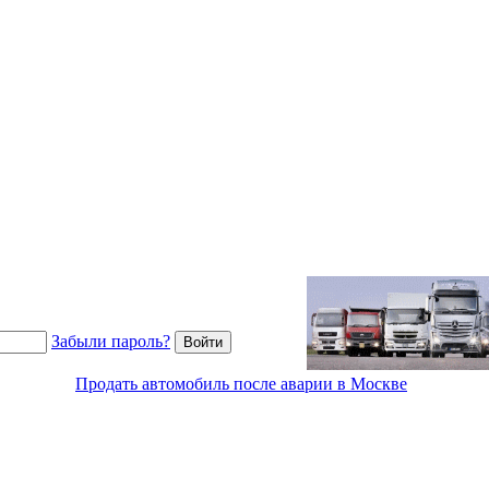
Забыли пароль?
Продать автомобиль после аварии в Москве