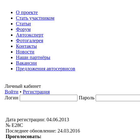
О проекте
Стать участником
Статьи
Форум
Автоэксперт
Фотогалерея
Контакты
Новости
Наши партнёры
Вакансии
Предложения автосервисов
Личный кабинет
Войти
•
Регистрация
Логин
Пароль
Дата регистрации: 04.06.2013
№ Е28С
Последнее обновление: 24.03.2016
Проголосовать: