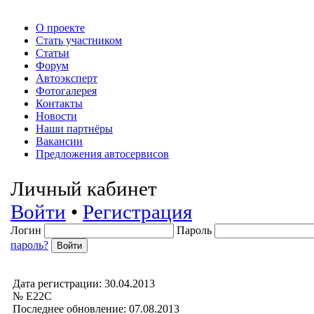
О проекте
Стать участником
Статьи
Форум
Автоэксперт
Фотогалерея
Контакты
Новости
Наши партнёры
Вакансии
Предложения автосервисов
Личный кабинет
Войти
•
Регистрация
Логин
Пароль
пароль?
Дата регистрации: 30.04.2013
№ Е22С
Последнее обновление: 07.08.2013