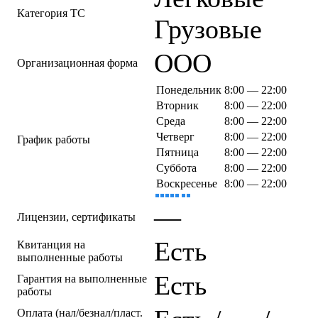
Категория ТС
Грузовые
ООО
Организационная форма
Понедельник
8:00 — 22:00
Вторник
8:00 — 22:00
Среда
8:00 — 22:00
Четверг
8:00 — 22:00
График работы
Пятница
8:00 — 22:00
Суббота
8:00 — 22:00
Воскресенье
8:00 — 22:00
—
Лицензии, сертификаты
Есть
Квитанция на
выполненные работы
Есть
Гарантия на выполненные
работы
Оплата (нал/безнал/пласт.