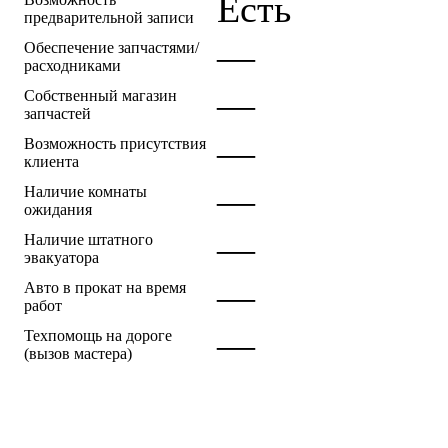
Есть
предварительной записи
—
Обеспечение запчастями/
расходниками
—
Собственный магазин
запчастей
—
Возможность присутствия
клиента
—
Наличие комнаты
ожидания
—
Наличие штатного
эвакуатора
—
Авто в прокат на время
работ
—
Техпомощь на дороге
(вызов мастера)