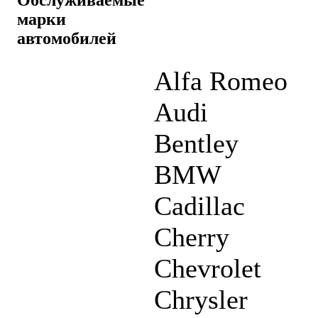
марки
автомобилей
Alfa Romeo
Audi
Bentley
BMW
Cadillac
Cherry
Chevrolet
Chrysler