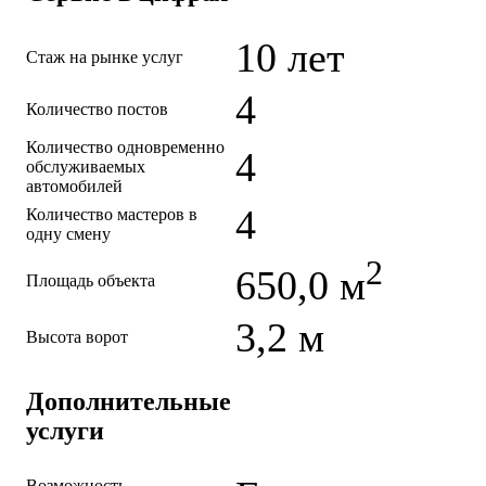
10 лет
Стаж на рынке услуг
4
Количество постов
Количество одновременно
4
обслуживаемых
автомобилей
4
Количество мастеров в
одну смену
2
650,0 м
Площадь объекта
3,2 м
Высота ворот
Дополнительные
услуги
Возможность