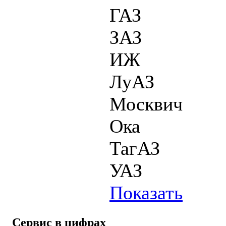
ГАЗ
ЗАЗ
ИЖ
ЛуАЗ
Москвич
Ока
ТагАЗ
УАЗ
Показать
Сервис в цифрах