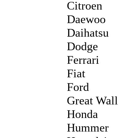
Citroen
Daewoo
Daihatsu
Dodge
Ferrari
Fiat
Ford
Great Wall
Honda
Hummer