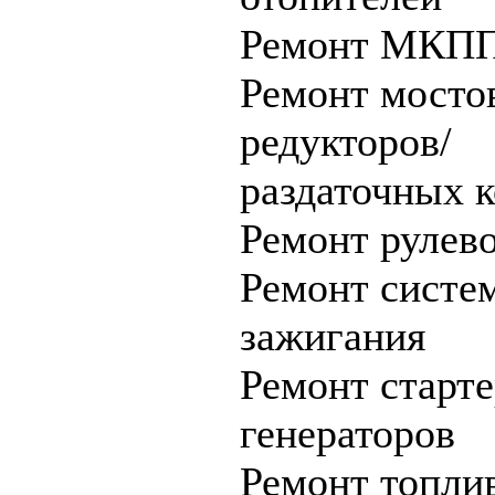
Ремонт МКП
Ремонт мосто
редукторов/
раздаточных 
Ремонт рулев
Ремонт систе
зажигания
Ремонт старте
генераторов
Ремонт топли