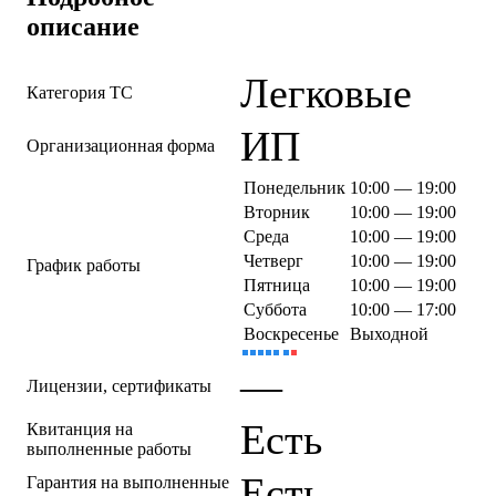
описание
Легковые
Категория ТС
ИП
Организационная форма
Понедельник
10:00 — 19:00
Вторник
10:00 — 19:00
Среда
10:00 — 19:00
Четверг
10:00 — 19:00
График работы
Пятница
10:00 — 19:00
Суббота
10:00 — 17:00
Воскресенье
Выходной
—
Лицензии, сертификаты
Есть
Квитанция на
выполненные работы
Есть
Гарантия на выполненные