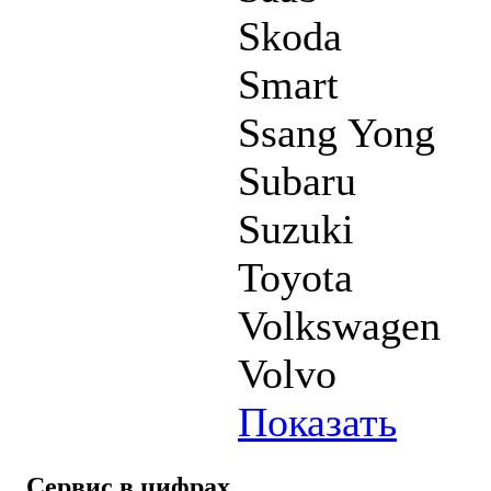
Skoda
Smart
Ssang Yong
Subaru
Suzuki
Toyota
Volkswagen
Volvo
Показать
Сервис в цифрах