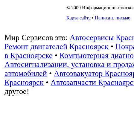
© 2009 Информационно-поисковая
Карта сайта
•
Написать письмо
Мир Сервисов это:
Автосервисы Крас
Ремонт двигателей Красноярск
•
Покр
в Красноярске
•
Компьютерная диагно
Автосигнализации, установка и прода
автомобилей
•
Автоэвакуатор Красноя
Красноярск
•
Автозапчасти Красноярс
другое!