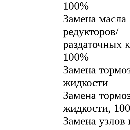
100%
Замена масла
редукторов/
раздаточных к
100%
Замена тормо
жидкости
Замена тормо
жидкости, 10
Замена узлов 