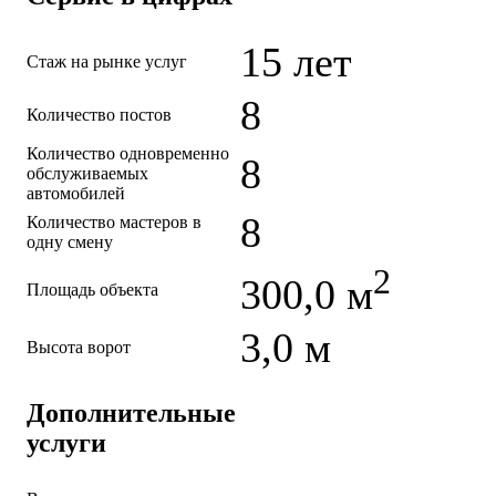
15 лет
Стаж на рынке услуг
8
Количество постов
Количество одновременно
8
обслуживаемых
автомобилей
8
Количество мастеров в
одну смену
2
300,0 м
Площадь объекта
3,0 м
Высота ворот
Дополнительные
услуги