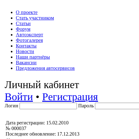
О проекте
Стать участником
Статьи
Форум
Автоэксперт
Фотогалерея
Контакты
Новости
Наши партнёры
Вакансии
Предложения автосервисов
Личный кабинет
Войти
•
Регистрация
Логин
Пароль
Дата регистрации: 15.02.2010
№ 000037
Последнее обновление: 17.12.2013