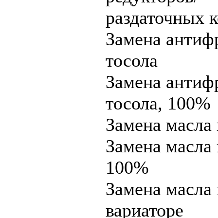
раздаточных 
Замена антиф
тосола
Замена антиф
тосола, 100%
Замена масла
Замена масла
100%
Замена масла 
вариаторе