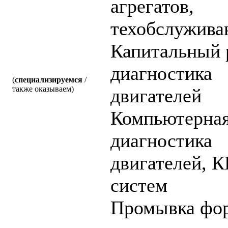
агрегатов,
техобслужива
Капитальный 
диагностика
(
специализируемся
/
также оказываем)
двигателей
Компьютерна
диагностика
двигателей, К
систем
Промывка фор