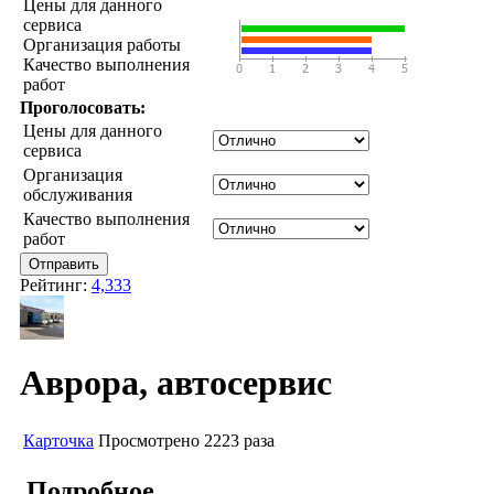
Цены для данного
сервиса
Организация работы
Качество выполнения
работ
Проголосовать:
Цены для данного
сервиса
Организация
обслуживания
Качество выполнения
работ
Рейтинг:
4,333
Аврора, автосервис
Карточка
Просмотрено 2223 раза
Подробное