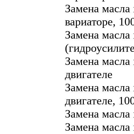
Замена масла 
вариаторе, 1
Замена масла
(гидроусилите
Замена масла 
двигателе
Замена масла 
двигателе, 1
Замена масл
Замена масла