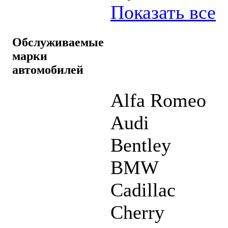
Показать все
Обслуживаемые
марки
автомобилей
Alfa Romeo
Audi
Bentley
BMW
Cadillac
Cherry