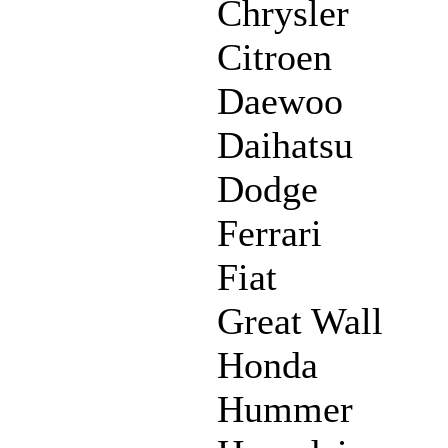
Chrysler
Citroen
Daewoo
Daihatsu
Dodge
Ferrari
Fiat
Great Wall
Honda
Hummer