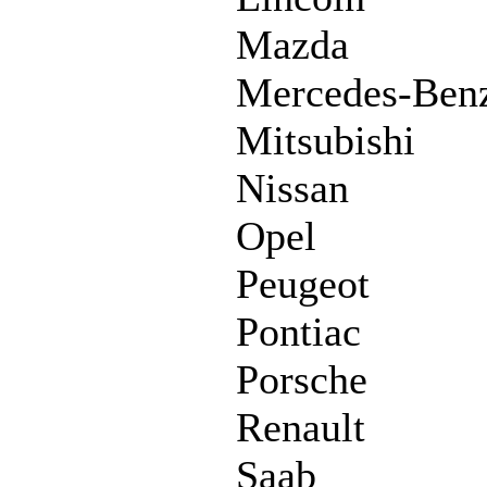
Mazda
Mercedes-Ben
Mitsubishi
Nissan
Opel
Peugeot
Pontiac
Porsche
Renault
Saab