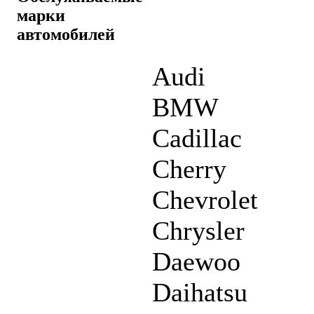
марки
автомобилей
Audi
BMW
Cadillac
Cherry
Chevrolet
Chrysler
Daewoo
Daihatsu