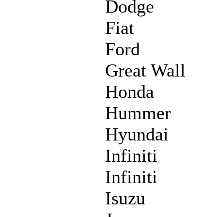
Dodge
Fiat
Ford
Great Wall
Honda
Hummer
Hyundai
Infiniti
Infiniti
Isuzu