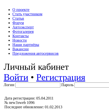
О проекте
Стать участником
Статьи
Форум
Автоэксперт
Фотогалерея
Контакты
Новости
Наши партнёры
Вакансии
Предложения автосервисов
Личный кабинет
Войти
•
Регистрация
Логин
Пароль
Дата регистрации: 05.04.2011
№ new3эweb 1096
Последнее обновление: 01.02.2013