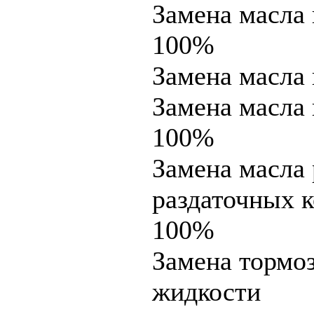
Замена масла 
100%
Замена масл
Замена масла
100%
Замена масла 
раздаточных к
100%
Замена тормо
жидкости