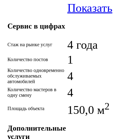
Показать
Сервис в цифрах
4 года
Стаж на рынке услуг
1
Количество постов
Количество одновременно
4
обслуживаемых
автомобилей
4
Количество мастеров в
одну смену
2
150,0 м
Площадь объекта
Дополнительные
услуги