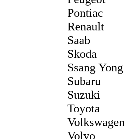
Pontiac
Renault
Saab
Skoda
Ssang Yong
Subaru
Suzuki
Toyota
Volkswagen
Volvo