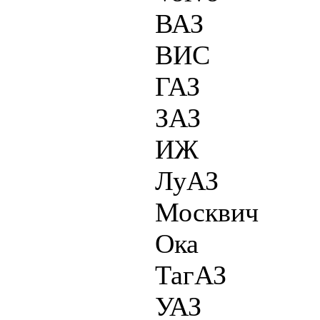
ВАЗ
ВИС
ГАЗ
ЗАЗ
ИЖ
ЛуАЗ
Москвич
Ока
ТагАЗ
УАЗ