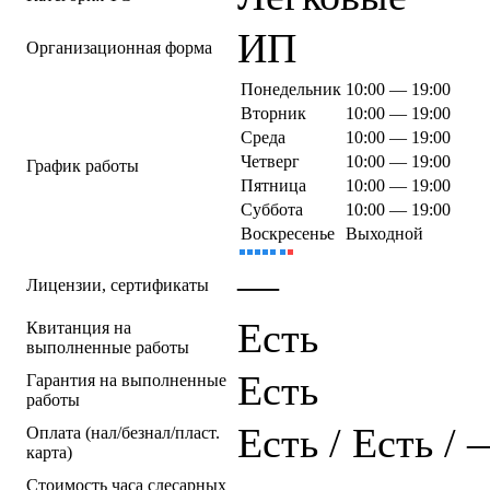
ИП
Организационная форма
Понедельник
10:00 — 19:00
Вторник
10:00 — 19:00
Среда
10:00 — 19:00
Четверг
10:00 — 19:00
График работы
Пятница
10:00 — 19:00
Суббота
10:00 — 19:00
Воскресенье
Выходной
—
Лицензии, сертификаты
Есть
Квитанция на
выполненные работы
Есть
Гарантия на выполненные
работы
Есть / Есть /
Оплата (нал/безнал/пласт.
карта)
Стоимость часа слесарных