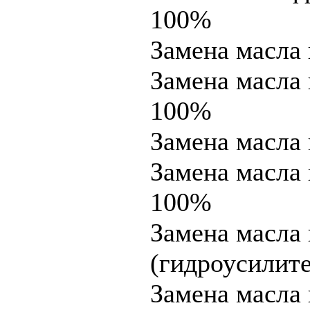
100%
Замена масла
Замена масла
100%
Замена масла 
Замена масла 
100%
Замена масла
(гидроусилите
Замена масла 