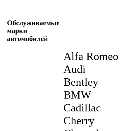
Обслуживаемые
марки
автомобилей
Alfa Romeo
Audi
Bentley
BMW
Cadillac
Cherry