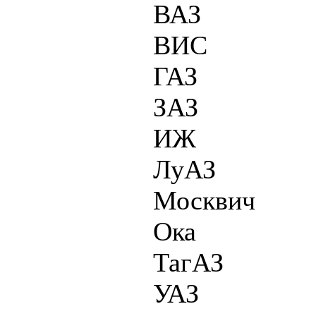
ВАЗ
ВИС
ГАЗ
ЗАЗ
ИЖ
ЛуАЗ
Москвич
Ока
ТагАЗ
УАЗ