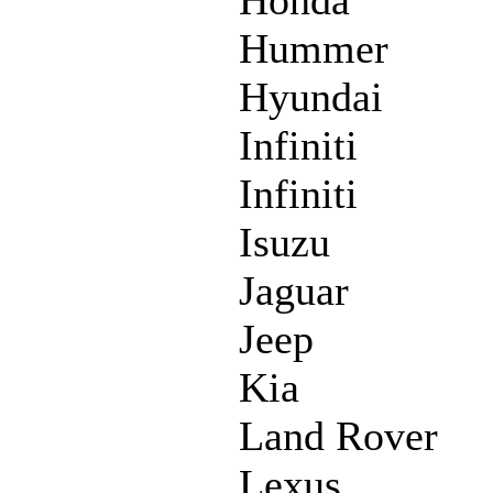
Hummer
Hyundai
Infiniti
Infiniti
Isuzu
Jaguar
Jeep
Kia
Land Rover
Lexus