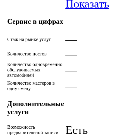
Показать
Сервис в цифрах
—
Стаж на рынке услуг
—
Количество постов
Количество одновременно
—
обслуживаемых
автомобилей
—
Количество мастеров в
одну смену
Дополнительные
услуги
Есть
Возможность
предварительной записи