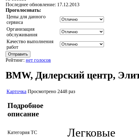
Последнее обновление: 17.12.2013
Проголосовать:
Цены для данного
сервиса
Организация
обслуживания
Качество выполнения
работ
Рейтинг:
нет голосов
BMW, Дилерский центр, Эли
Карточка
Просмотрено 2448 раз
Подробное
описание
Легковые
Категория ТС