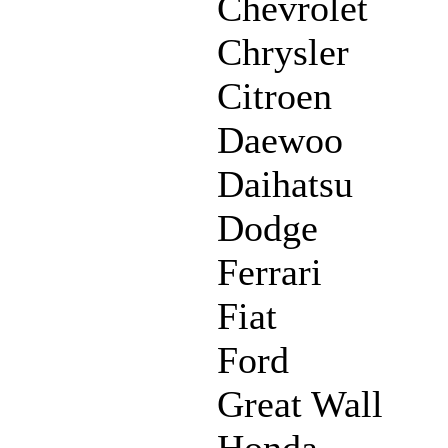
Chevrolet
Chrysler
Citroen
Daewoo
Daihatsu
Dodge
Ferrari
Fiat
Ford
Great Wall
Honda