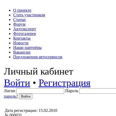
О проекте
Стать участником
Статьи
Форум
Автоэксперт
Фотогалерея
Контакты
Новости
Наши партнёры
Вакансии
Предложения автосервисов
Личный кабинет
Войти
•
Регистрация
Логин
Пароль
пароль?
Дата регистрации: 15.02.2010
№ 000031