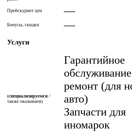
—
Прейскурант цен
—
Бонусы, скидки
Услуги
Гарантийное
обслуживание
ремонт (для 
авто)
(
специализируемся
/
также оказываем)
Запчасти для
иномарок