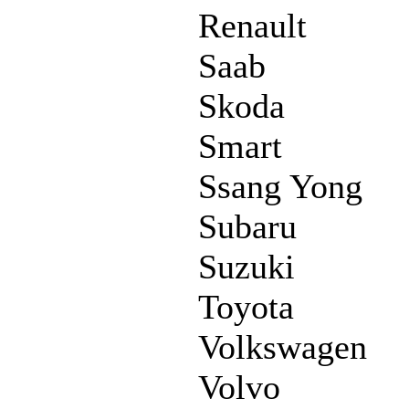
Renault
Saab
Skoda
Smart
Ssang Yong
Subaru
Suzuki
Toyota
Volkswagen
Volvo